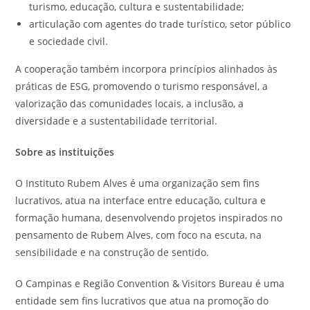
turismo, educação, cultura e sustentabilidade;
articulação com agentes do trade turístico, setor público
e sociedade civil.
A cooperação também incorpora princípios alinhados às
práticas de ESG, promovendo o turismo responsável, a
valorização das comunidades locais, a inclusão, a
diversidade e a sustentabilidade territorial.
Sobre as instituições
O Instituto Rubem Alves é uma organização sem fins
lucrativos, atua na interface entre educação, cultura e
formação humana, desenvolvendo projetos inspirados no
pensamento de Rubem Alves, com foco na escuta, na
sensibilidade e na construção de sentido.
O Campinas e Região Convention & Visitors Bureau é uma
entidade sem fins lucrativos que atua na promoção do