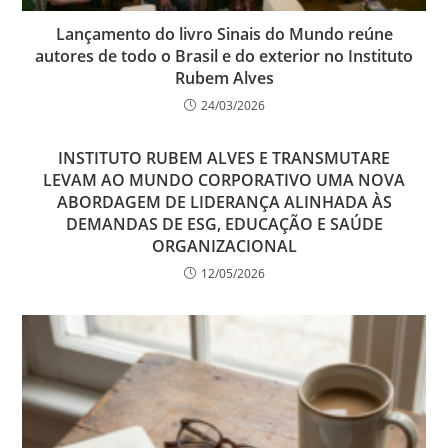
Lançamento do livro Sinais do Mundo reúne
autores de todo o Brasil e do exterior no Instituto
Rubem Alves
24/03/2026
INSTITUTO RUBEM ALVES E TRANSMUTARE
LEVAM AO MUNDO CORPORATIVO UMA NOVA
ABORDAGEM DE LIDERANÇA ALINHADA ÀS
DEMANDAS DE ESG, EDUCAÇÃO E SAÚDE
ORGANIZACIONAL
12/05/2026