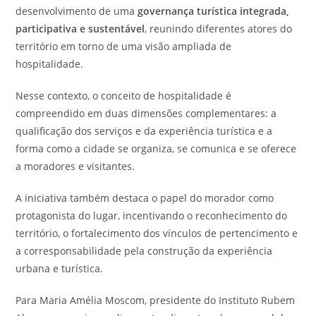
desenvolvimento de uma
governança turística integrada,
participativa e sustentável
, reunindo diferentes atores do
território em torno de uma visão ampliada de
hospitalidade.
Nesse contexto, o conceito de hospitalidade é
compreendido em duas dimensões complementares: a
qualificação dos serviços e da experiência turística e a
forma como a cidade se organiza, se comunica e se oferece
a moradores e visitantes.
A iniciativa também destaca o papel do morador como
protagonista do lugar, incentivando o reconhecimento do
território, o fortalecimento dos vínculos de pertencimento e
a corresponsabilidade pela construção da experiência
urbana e turística.
Para Maria Amélia Moscom, presidente do Instituto Rubem