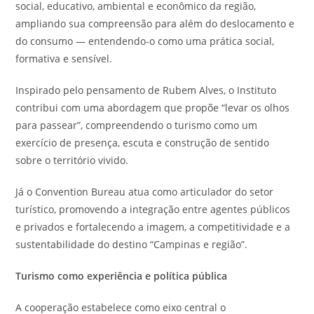
social, educativo, ambiental e econômico da região,
ampliando sua compreensão para além do deslocamento e
do consumo — entendendo-o como uma prática social,
formativa e sensível.
Inspirado pelo pensamento de Rubem Alves, o Instituto
contribui com uma abordagem que propõe “levar os olhos
para passear”, compreendendo o turismo como um
exercício de presença, escuta e construção de sentido
sobre o território vivido.
Já o Convention Bureau atua como articulador do setor
turístico, promovendo a integração entre agentes públicos
e privados e fortalecendo a imagem, a competitividade e a
sustentabilidade do destino “Campinas e região”.
Turismo como experiência e política pública
A cooperação estabelece como eixo central o