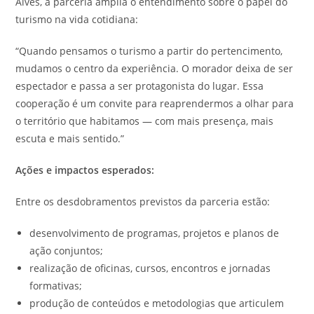
Alves, a parceria amplia o entendimento sobre o papel do
turismo na vida cotidiana:
“Quando pensamos o turismo a partir do pertencimento,
mudamos o centro da experiência. O morador deixa de ser
espectador e passa a ser protagonista do lugar. Essa
cooperação é um convite para reaprendermos a olhar para
o território que habitamos — com mais presença, mais
escuta e mais sentido.”
Ações e impactos esperados:
Entre os desdobramentos previstos da parceria estão:
desenvolvimento de programas, projetos e planos de
ação conjuntos;
realização de oficinas, cursos, encontros e jornadas
formativas;
produção de conteúdos e metodologias que articulem