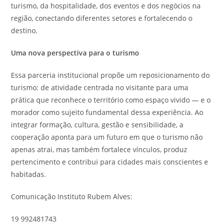
turismo, da hospitalidade, dos eventos e dos negócios na
região, conectando diferentes setores e fortalecendo o
destino.
Uma nova perspectiva para o turismo
Essa parceria institucional propõe um reposicionamento do
turismo: de atividade centrada no visitante para uma
prática que reconhece o território como espaço vivido — e o
morador como sujeito fundamental dessa experiência. Ao
integrar formação, cultura, gestão e sensibilidade, a
cooperação aponta para um futuro em que o turismo não
apenas atrai, mas também fortalece vínculos, produz
pertencimento e contribui para cidades mais conscientes e
habitadas.
Comunicação Instituto Rubem Alves:
19 992481743