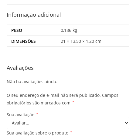
Informação adicional
PESO
0,186 kg
DIMENSÕES
21 × 13,50 × 1,20 cm
Avaliações
Não há avaliações ainda.
O seu endereço de e-mail não será publicado.
Campos
obrigatórios são marcados com
*
Sua avaliação
*
Sua avaliação sobre o produto
*