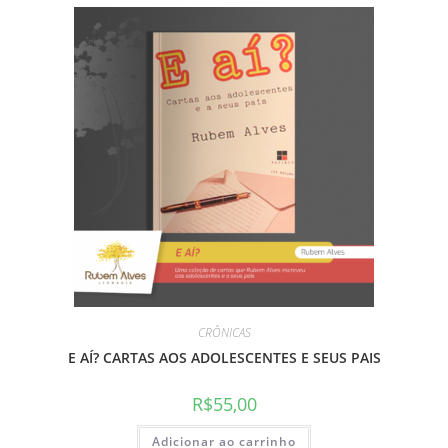
CRÔNICAS
E AÍ? CARTAS AOS ADOLESCENTES E SEUS PAIS
R$
55,00
Adicionar ao carrinho