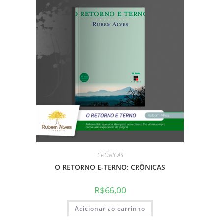
CRÔNICAS
O RETORNO E-TERNO: CRÔNICAS
R$
66,00
Adicionar ao carrinho