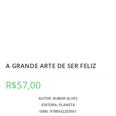
A GRANDE ARTE DE SER FELIZ
R$
57,00
AUTOR: RUBEM ALVES
EDITORA: PLANETA
ISBN: 9788542203561