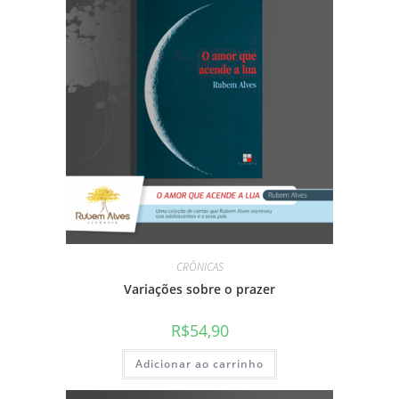
CRÔNICAS
Variações sobre o prazer
R$
54,90
Adicionar ao carrinho