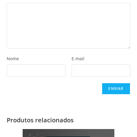
Nome
E-mail
Produtos relacionados