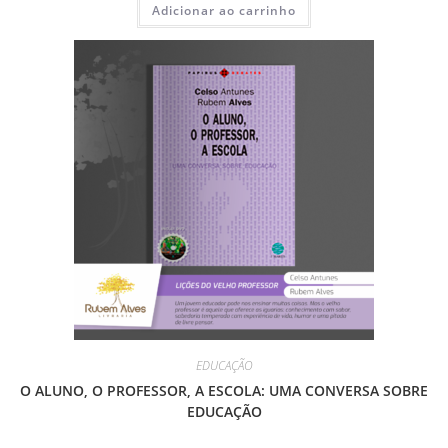
Adicionar ao carrinho
EDUCAÇÃO
O ALUNO, O PROFESSOR, A ESCOLA: UMA CONVERSA SOBRE
EDUCAÇÃO