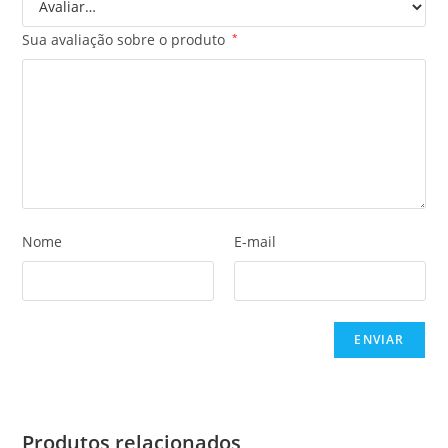
Sua avaliação sobre o produto
*
Nome
E-mail
Produtos relacionados