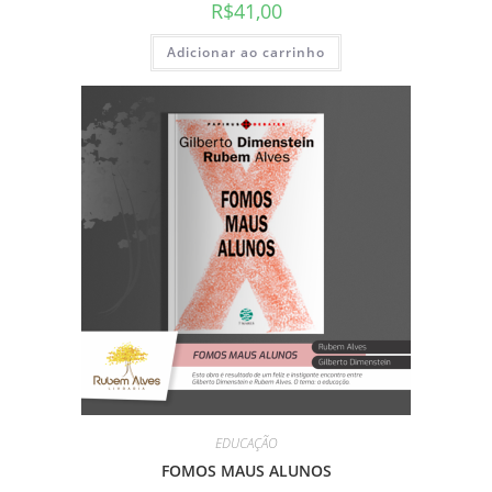
R$
41,00
Adicionar ao carrinho
EDUCAÇÃO
FOMOS MAUS ALUNOS