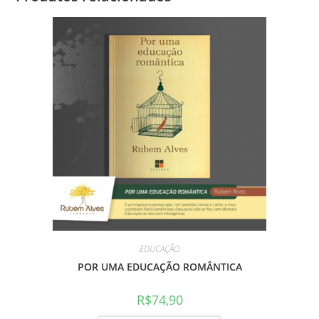
EDUCAÇÃO
POR UMA EDUCAÇÃO ROMÂNTICA
R$
74,90