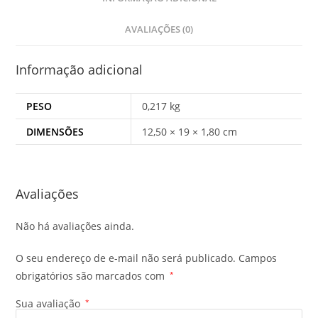
AVALIAÇÕES (0)
Informação adicional
PESO
0,217 kg
DIMENSÕES
12,50 × 19 × 1,80 cm
Avaliações
Não há avaliações ainda.
O seu endereço de e-mail não será publicado.
Campos
obrigatórios são marcados com
*
Sua avaliação
*