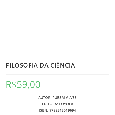
FILOSOFIA DA CIÊNCIA
R$
59,00
AUTOR: RUBEM ALVES
EDITORA: LOYOLA
ISBN: 9788515019694