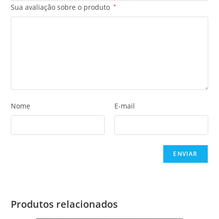
Sua avaliação sobre o produto
*
Nome
E-mail
Produtos relacionados