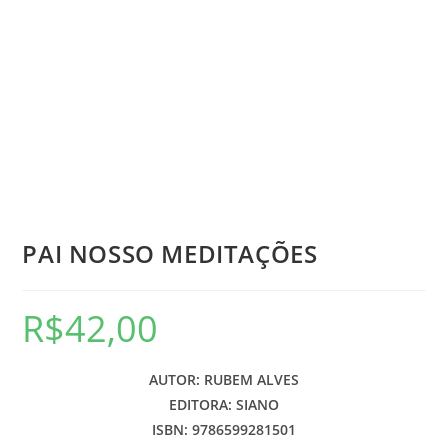
PAI NOSSO MEDITAÇÕES
R$
42,00
AUTOR: RUBEM ALVES
EDITORA: SIANO
ISBN: 9786599281501