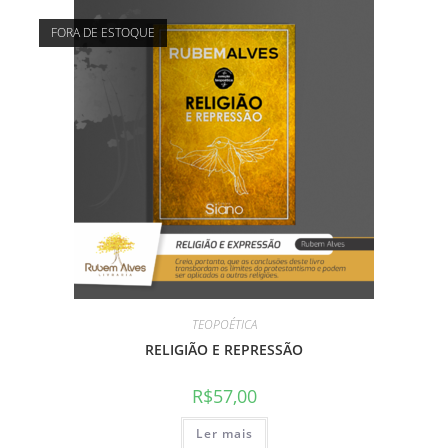
FORA DE ESTOQUE
TEOPOÉTICA
RELIGIÃO E REPRESSÃO
R$
57,00
Ler mais