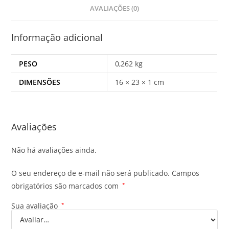
AVALIAÇÕES (0)
Informação adicional
PESO
0,262 kg
DIMENSÕES
16 × 23 × 1 cm
Avaliações
Não há avaliações ainda.
O seu endereço de e-mail não será publicado.
Campos
obrigatórios são marcados com
*
Sua avaliação
*