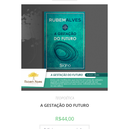
TEOPOÉTICA
A GESTAÇÃO DO FUTURO
R$
44,00