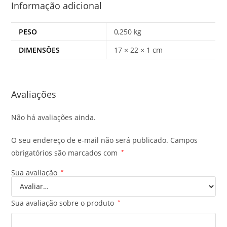
Informação adicional
PESO
0,250 kg
DIMENSÕES
17 × 22 × 1 cm
Avaliações
Não há avaliações ainda.
O seu endereço de e-mail não será publicado.
Campos
obrigatórios são marcados com
*
Sua avaliação
*
Sua avaliação sobre o produto
*