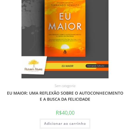
Sem categoria
EU MAIOR: UMA REFLEXÃO SOBRE O AUTOCONHECIMENTO
E A BUSCA DA FELICIDADE
R$
40,00
Adicionar ao carrinho