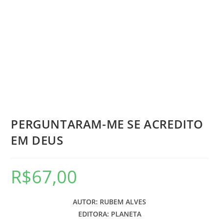
PERGUNTARAM-ME SE ACREDITO
EM DEUS
R$
67,00
AUTOR: RUBEM ALVES
EDITORA: PLANETA