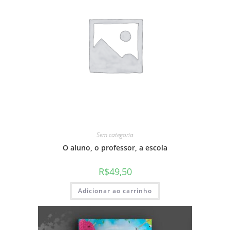
Sem categoria
O aluno, o professor, a escola
R$
49,50
Adicionar ao carrinho