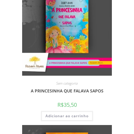
Sem categoria
A PRINCESINHA QUE FALAVA SAPOS
R$
35,50
Adicionar ao carrinho