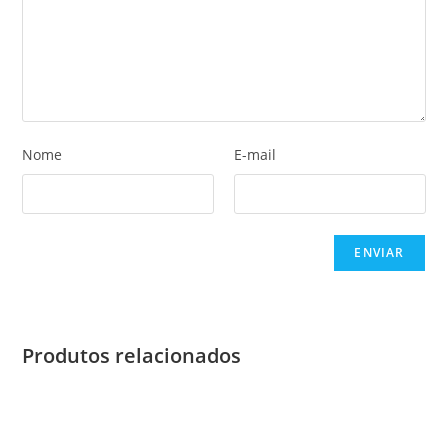
Nome
E-mail
Produtos relacionados